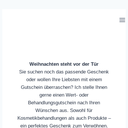
Zum
Inhalt
springen
Weihnachten steht vor der Tür
Sie suchen noch das passende Geschenk
oder wollen Ihre Liebsten mit einem
Gutschein überraschen? Ich stelle Ihnen
gerne einen Wert- oder
Behandlungsgutschein nach Ihren
Wünschen aus. Sowohl für
Kosmetikbehandlungen als auch Produkte –
ein perfektes Geschenk zum Verwöhnen.