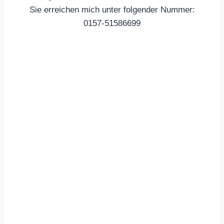
Sie erreichen mich unter folgender Nummer:
0157-51586699